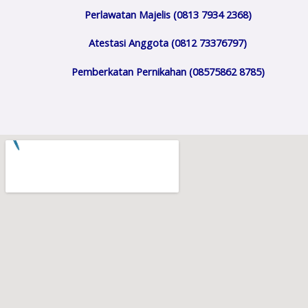
Perlawatan Majelis (0813 7934 2368)
Atestasi Anggota (0812 73376797)
Pemberkatan Pernikahan (08575862 8785)