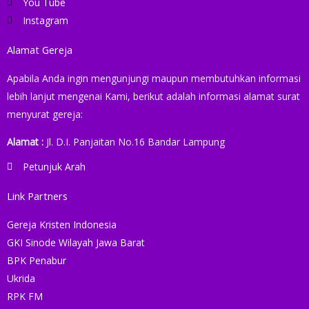
You Tube
Instagram
Alamat Gereja
Apabila Anda ingin mengunjungi maupun membutuhkan informasi
lebih lanjut mengenai Kami, berikut adalah informasi alamat surat
menyurat gereja:
Alamat :
Jl. D.I. Panjaitan No.16 Bandar Lampung
Petunjuk Arah
Link Partners
Gereja Kristen Indonesia
GKI Sinode Wilayah Jawa Barat
BPK Penabur
Ukrida
RPK FM